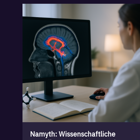
Namyth: Wissenschaftliche