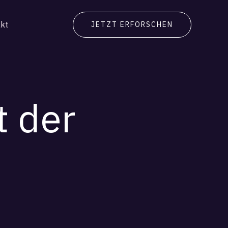
kt
JETZT ERFORSCHEN
t der