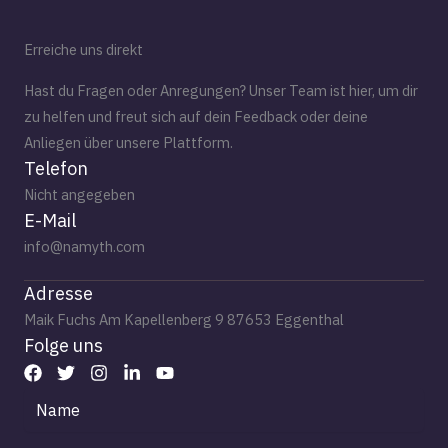
Erreiche uns direkt
Hast du Fragen oder Anregungen? Unser Team ist hier, um dir
zu helfen und freut sich auf dein Feedback oder deine
Anliegen über unsere Plattform.
Telefon
Nicht angegeben
E-Mail
info@namyth.com
Adresse
Maik Fuchs Am Kapellenberg 9 87653 Eggenthal
Folge uns