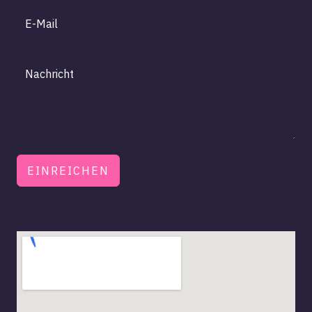
EINREICHEN