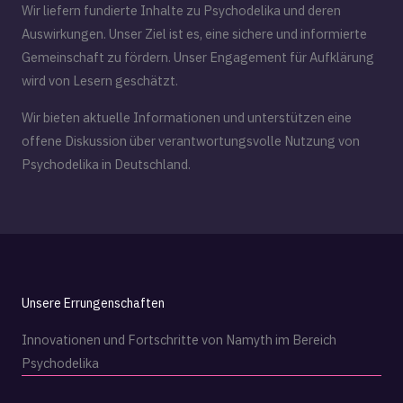
Wir liefern fundierte Inhalte zu Psychodelika und deren
Auswirkungen. Unser Ziel ist es, eine sichere und informierte
Gemeinschaft zu fördern. Unser Engagement für Aufklärung
wird von Lesern geschätzt.
Wir bieten aktuelle Informationen und unterstützen eine
offene Diskussion über verantwortungsvolle Nutzung von
Psychodelika in Deutschland.
Unsere Errungenschaften
Innovationen und Fortschritte von Namyth im Bereich
Psychodelika