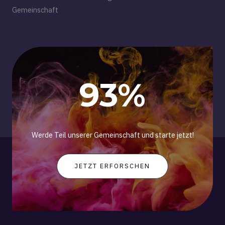
Gemeinschaft
93
%
Werde Teil unserer Gemeinschaft und starte jetzt!
JETZT ERFORSCHEN