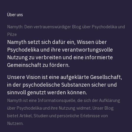
Über uns
Namyth: Dein vertrauenswürdiger Blog über Psychodelika und
Pilze
Namyth setzt sich dafür ein, Wissen über
Psychodelika und ihre verantwortungsvolle
Nutzung zu verbreiten und eine informierte
Gemeinschaft zu fördern.
Unsere Vision ist eine aufgeklärte Gesellschaft,
in der psychodelische Substanzen sicher und
sinnvoll genutzt werden können.
Namyth ist eine Informationsquelle, die sich der Aufklärung
über Psychodelika und ihre Nutzung widmet. Unser Blog
bietet Artikel, Studien und persönliche Erlebnisse von
Nutzern.