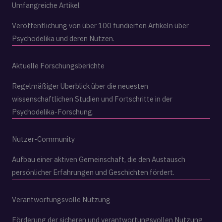
Umfangreiche Artikel
Veröffentlichung von über 100 fundierten Artikeln über
Psychodelika und deren Nutzen.
Aktuelle Forschungsberichte
Regelmäßiger Überblick über die neuesten
wissenschaftlichen Studien und Fortschritte in der
Psychodelika-Forschung.
Nutzer-Community
Aufbau einer aktiven Gemeinschaft, die den Austausch
persönlicher Erfahrungen und Geschichten fördert.
Verant­wortungsvolle Nutzung
Förderung der sicheren und verantwortungsvollen Nutzung