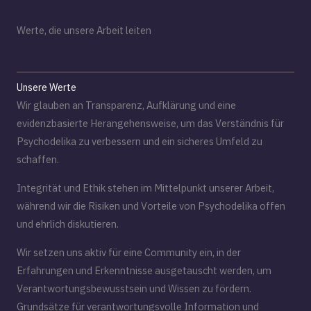
Werte, die unsere Arbeit leiten
Unsere Werte
Wir glauben an Transparenz, Aufklärung und eine
evidenzbasierte Herangehensweise, um das Verständnis für
Psychodelika zu verbessern und ein sicheres Umfeld zu
schaffen.
Integrität und Ethik stehen im Mittelpunkt unserer Arbeit,
während wir die Risiken und Vorteile von Psychodelika offen
und ehrlich diskutieren.
Wir setzen uns aktiv für eine Community ein, in der
Erfahrungen und Erkenntnisse ausgetauscht werden, um
Verantwortungsbewusstsein und Wissen zu fördern.
Grundsätze für verantwortungsvolle Information und