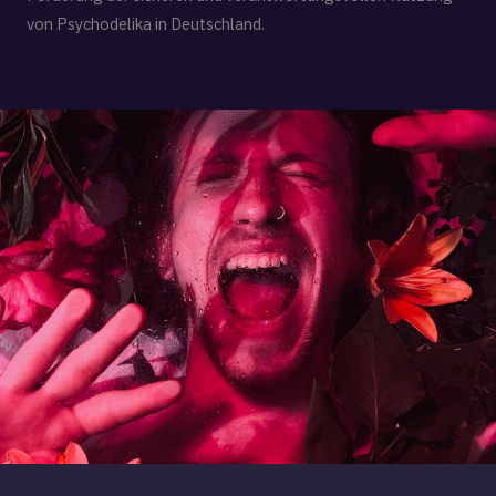
von Psychodelika in Deutschland.