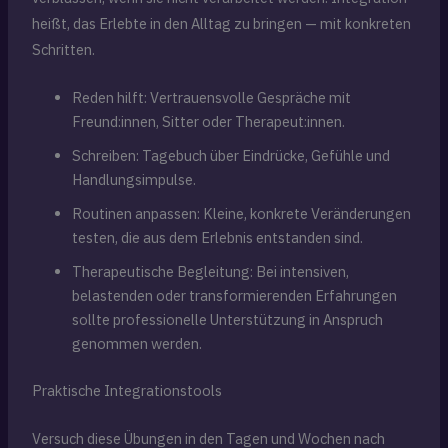
heißt, das Erlebte in den Alltag zu bringen — mit konkreten
Schritten.
Reden hilft: Vertrauensvolle Gespräche mit
Freund:innen, Sitter oder Therapeut:innen.
Schreiben: Tagebuch über Eindrücke, Gefühle und
Handlungsimpulse.
Routinen anpassen: Kleine, konkrete Veränderungen
testen, die aus dem Erlebnis entstanden sind.
Therapeutische Begleitung: Bei intensiven,
belastenden oder transformierenden Erfahrungen
sollte professionelle Unterstützung in Anspruch
genommen werden.
Praktische Integrationstools
Versuch diese Übungen in den Tagen und Wochen nach