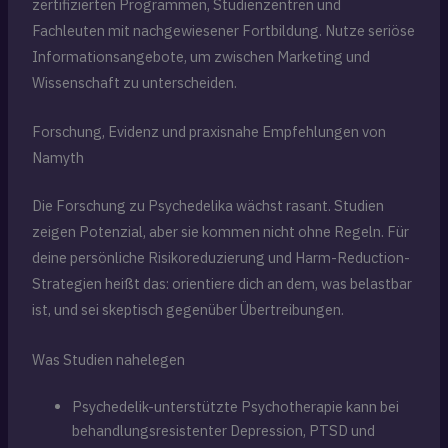
zertifizierten Programmen, Studienzentren und
Fachleuten mit nachgewiesener Fortbildung. Nutze seriöse
Informationsangebote, um zwischen Marketing und
Wissenschaft zu unterscheiden.
Forschung, Evidenz und praxisnahe Empfehlungen von
Namyth
Die Forschung zu Psychedelika wächst rasant. Studien
zeigen Potenzial, aber sie kommen nicht ohne Regeln. Für
deine persönliche Risikoreduzierung und Harm-Reduction-
Strategien heißt das: orientiere dich an dem, was belastbar
ist, und sei skeptisch gegenüber Übertreibungen.
Was Studien nahelegen
Psychedelik-unterstützte Psychotherapie kann bei
behandlungsresistenter Depression, PTSD und