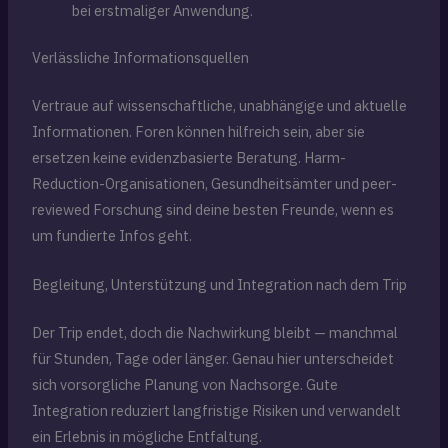
bei erstmaliger Anwendung.
Verlässliche Informationsquellen
Vertraue auf wissenschaftliche, unabhängige und aktuelle
Informationen. Foren können hilfreich sein, aber sie
ersetzen keine evidenzbasierte Beratung. Harm-
Reduction-Organisationen, Gesundheitsämter und peer-
reviewed Forschung sind deine besten Freunde, wenn es
um fundierte Infos geht.
Begleitung, Unterstützung und Integration nach dem Trip
Der Trip endet, doch die Nachwirkung bleibt — manchmal
für Stunden, Tage oder länger. Genau hier unterscheidet
sich vorsorgliche Planung von Nachsorge. Gute
Integration reduziert langfristige Risiken und verwandelt
ein Erlebnis in mögliche Entfaltung.