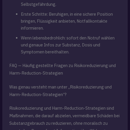
Selbstgefährdung.
Erste Schritte: Beruhigen, in eine sichere Position
bringen, Flüssigkeit anbieten, Notfallkontakte
informieren.
Wenn lebensbedrohlich: sofort den Notruf wählen
und genaue Infos zur Substanz, Dosis und
Symptomen bereithalten.
FAQ — Häufig gestellte Fragen zu Risikoreduzierung und
Harm-Reduction-Strategien
Was genau versteht man unter „Risikoreduzierung und
Harm-Reduction-Strategien“?
Risikoreduzierung und Harm-Reduction-Strategien sind
Maßnahmen, die darauf abzielen, vermeidbare Schäden bei
Substanzgebrauch zu reduzieren, ohne moralisch zu