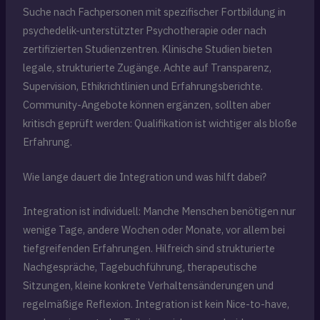
Suche nach Fachpersonen mit spezifischer Fortbildung in
psychedelik-unterstützter Psychotherapie oder nach
zertifizierten Studienzentren. Klinische Studien bieten
legale, strukturierte Zugänge. Achte auf Transparenz,
Supervision, Ethikrichtlinien und Erfahrungsberichte.
Community-Angebote können ergänzen, sollten aber
kritisch geprüft werden: Qualifikation ist wichtiger als bloße
Erfahrung.
Wie lange dauert die Integration und was hilft dabei?
Integration ist individuell: Manche Menschen benötigen nur
wenige Tage, andere Wochen oder Monate, vor allem bei
tiefgreifenden Erfahrungen. Hilfreich sind strukturierte
Nachgespräche, Tagebuchführung, therapeutische
Sitzungen, kleine konkrete Verhaltensänderungen und
regelmäßige Reflexion. Integration ist kein Nice-to-have,