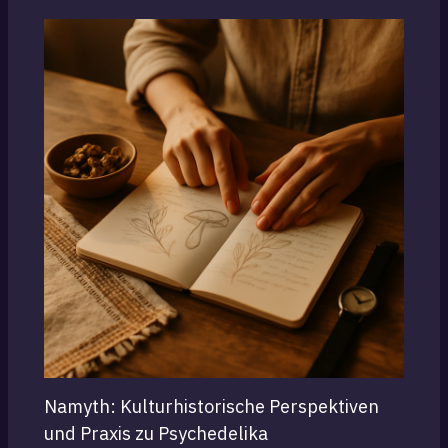
Namyth: Kulturhistorische Perspektiven
und Praxis zu Psychedelika