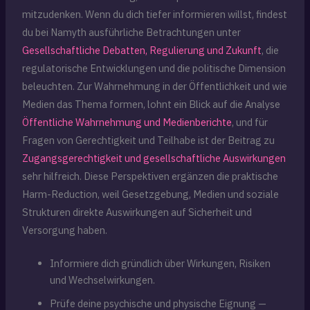
mitzudenken. Wenn du dich tiefer informieren willst, findest
du bei Namyth ausführliche Betrachtungen unter
Gesellschaftliche Debatten, Regulierung und Zukunft
, die
regulatorische Entwicklungen und die politische Dimension
beleuchten. Zur Wahrnehmung in der Öffentlichkeit und wie
Medien das Thema formen, lohnt ein Blick auf die Analyse
Öffentliche Wahrnehmung und Medienberichte
, und für
Fragen von Gerechtigkeit und Teilhabe ist der Beitrag zu
Zugangsgerechtigkeit und gesellschaftliche Auswirkungen
sehr hilfreich. Diese Perspektiven ergänzen die praktische
Harm-Reduction, weil Gesetzgebung, Medien und soziale
Strukturen direkte Auswirkungen auf Sicherheit und
Versorgung haben.
Informiere dich gründlich über Wirkungen, Risiken
und Wechselwirkungen.
Prüfe deine psychische und physische Eignung —