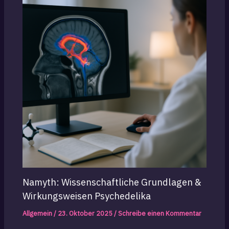
Namyth: Wissenschaftliche Grundlagen &
Wirkungsweisen Psychedelika
Allgemein
/
23. Oktober 2025
/
Schreibe einen Kommentar