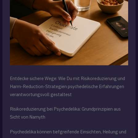
Entdecke sichere Wege: Wie Du mit Risikoreduzierung und
Harm-Reduction-Strategien psychedelische Erfahrungen
verantwortungsvoll gestaltest
Risikoreduzierung bei Psychedelika: Grundprinzipien aus
Sicht von Namyth
Psychedelika können tiefgreifende Einsichten, Heilung und