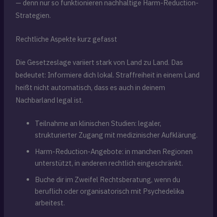
— denn nur so funktionieren nachhaltige Harm-Reduction-
Strategien.
Rechtliche Aspekte kurz gefasst
Die Gesetzeslage variiert stark von Land zu Land. Das
bedeutet: Informiere dich lokal. Straffreiheit in einem Land
heißt nicht automatisch, dass es auch in deinem
Nachbarland legal ist.
Teilnahme an klinischen Studien: legaler,
strukturierter Zugang mit medizinischer Aufklärung.
Harm-Reduction-Angebote: in manchen Regionen
unterstützt, in anderen rechtlich eingeschränkt.
Buche dir im Zweifel Rechtsberatung, wenn du
beruflich oder organisatorisch mit Psychedelika
arbeitest.