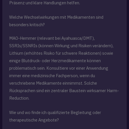
Präsenz und klare Handlungen helfen.
Welche Wechselwirkungen mit Medikamenten sind
besonders kritisch?
MAO-Hemmer (relevant bei Ayahuasca/DMT),
SSRIs/SSNRIs (können Wirkung und Risiken verändern),
Lithium (erhöhtes Risiko für schwere Reaktionen) sowie
einige Blutdruck- oder Herzmedikamente können
problematisch sein. Konsultiere vor einer Anwendung
immer eine medizinische Fachperson, wenn du
verschriebene Medikamente einnimmst. Solche
Rücksprachen sind ein zentraler Baustein wirksamer Harm-
Reduction.
Wie und wo finde ich qualifizierte Begleitung oder
therapeutische Angebote?