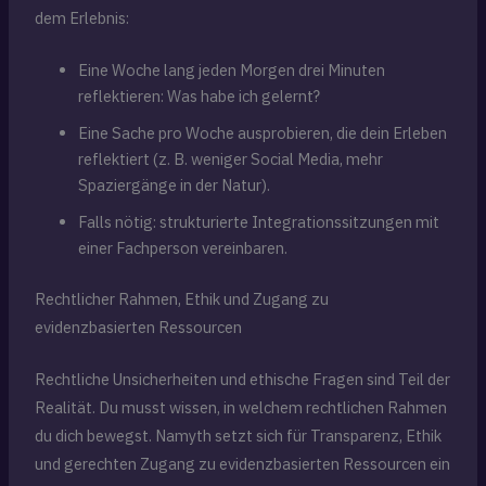
dem Erlebnis:
Eine Woche lang jeden Morgen drei Minuten
reflektieren: Was habe ich gelernt?
Eine Sache pro Woche ausprobieren, die dein Erleben
reflektiert (z. B. weniger Social Media, mehr
Spaziergänge in der Natur).
Falls nötig: strukturierte Integrationssitzungen mit
einer Fachperson vereinbaren.
Rechtlicher Rahmen, Ethik und Zugang zu
evidenzbasierten Ressourcen
Rechtliche Unsicherheiten und ethische Fragen sind Teil der
Realität. Du musst wissen, in welchem rechtlichen Rahmen
du dich bewegst. Namyth setzt sich für Transparenz, Ethik
und gerechten Zugang zu evidenzbasierten Ressourcen ein