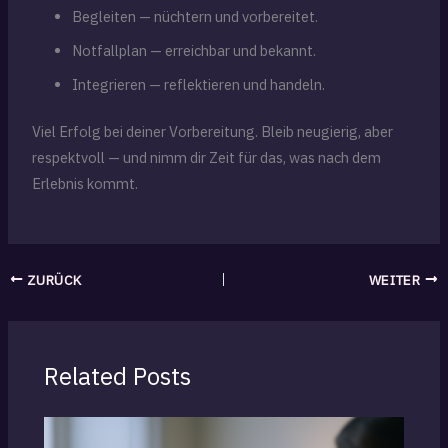
Begleiten — nüchtern und vorbereitet.
Notfallplan — erreichbar und bekannt.
Integrieren — reflektieren und handeln.
Viel Erfolg bei deiner Vorbereitung. Bleib neugierig, aber
respektvoll — und nimm dir Zeit für das, was nach dem
Erlebnis kommt.
ZURÜCK
WEITER
Related Posts