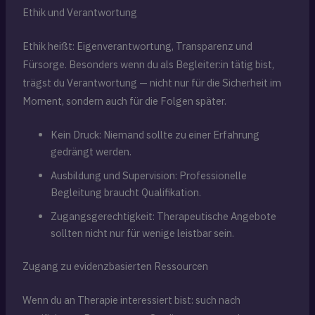
Ethik und Verantwortung
Ethik heißt: Eigenverantwortung, Transparenz und
Fürsorge. Besonders wenn du als Begleiter:in tätig bist,
trägst du Verantwortung — nicht nur für die Sicherheit im
Moment, sondern auch für die Folgen später.
Kein Druck: Niemand sollte zu einer Erfahrung
gedrängt werden.
Ausbildung und Supervision: Professionelle
Begleitung braucht Qualifikation.
Zugangsgerechtigkeit: Therapeutische Angebote
sollten nicht nur für wenige leistbar sein.
Zugang zu evidenzbasierten Ressourcen
Wenn du an Therapie interessiert bist: such nach