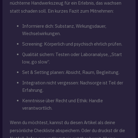
nüchterne Handwerkszeug für ein Erlebnis, das wachsen
statt schaden soll. Ein kurzes Fazit zum Mitnehmen:
Informiere dich: Substanz, Wirkungsdauer,
Wechselwirkungen.
Screening: Körperlich und psychisch ehrlich prüfen.
Qualität sichern: Testen oder Laboranalyse, „Start
low, go slow“.
Set & Setting planen: Absicht, Raum, Begleitung.
Integration nicht vergessen: Nachsorge ist Teil der
Erfahrung.
Kenntnisse über Recht und Ethik: Handle
verantwortlich.
Wenn du möchtest, kannst du diesen Artikel als deine
persönliche Checkliste abspeichern. Oder du druckst dir die