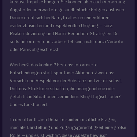
kreative Impulse bringen. Sie können aber auch Verwirrung,
Angst oder unerwartete gesundheitliche Folgen auslösen.
Darum dreht sich bei Namyth alles um einen klaren,
evidenzbasierten und respektvollen Umgang — kurz:
Risikoreduzierung und Harm-Reduction-Strategien. Du
sollst informiert und vorbereitet sein, nicht durch Verbote
oder Panik abgeschreckt.
Was heißt das konkret? Erstens: Informierte
Entscheidungen statt spontaner Aktionen. Zweitens:
Vorsicht und Respekt vor der Substanz und vor dir selbst.
Drittens: Strukturen schaffen, die unangenehme oder
gefährliche Situationen verhindern. Klingt logisch, oder?
Und es funktioniert.
In der öffentlichen Debatte spielen rechtliche Fragen,
mediale Darstellung und Zugangsgerechtigkeit eine große
Rolle — und es ist wichtig, diese Aspekte bewusst