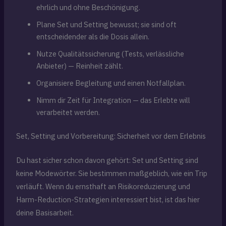
ehrlich und ohne Beschönigung.
Plane Set und Setting bewusst; sie sind oft
entscheidender als die Dosis allein.
Nutze Qualitätssicherung (Tests, verlässliche
Anbieter) — Reinheit zählt.
Organisiere Begleitung und einen Notfallplan.
Nimm dir Zeit für Integration — das Erlebte will
verarbeitet werden.
Set, Setting und Vorbereitung: Sicherheit vor dem Erlebnis
Du hast sicher schon davon gehört: Set und Setting sind
keine Modewörter. Sie bestimmen maßgeblich, wie ein Trip
verläuft. Wenn du ernsthaft an Risikoreduzierung und
Harm-Reduction-Strategien interessiert bist, ist das hier
deine Basisarbeit.