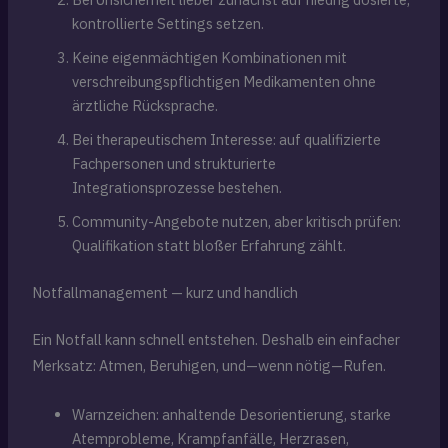
kontrollierte Settings setzen.
Keine eigenmächtigen Kombinationen mit
verschreibungspflichtigen Medikamenten ohne
ärztliche Rücksprache.
Bei therapeutischem Interesse: auf qualifizierte
Fachpersonen und strukturierte
Integrationsprozesse bestehen.
Community-Angebote nutzen, aber kritisch prüfen:
Qualifikation statt bloßer Erfahrung zählt.
Notfallmanagement — kurz und handlich
Ein Notfall kann schnell entstehen. Deshalb ein einfacher
Merksatz: Atmen, Beruhigen, und—wenn nötig—Rufen.
Warnzeichen: anhaltende Desorientierung, starke
Atemprobleme, Krampfanfälle, Herzrasen,